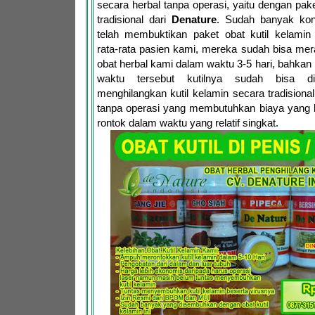
secara herbal tanpa operasi, yaitu dengan pake
tradisional dari
Denature
. Sudah banyak ko
telah membuktikan paket obat kutil kelami
rata-rata pasien kami, mereka sudah bisa mer
obat herbal kami dalam waktu 3-5 hari, bahka
waktu tersebut kutilnya sudah bisa dir
menghilangkan kutil kelamin secara tradisional
tanpa operasi yang membutuhkan biaya yang b
rontok dalam waktu yang relatif singkat.