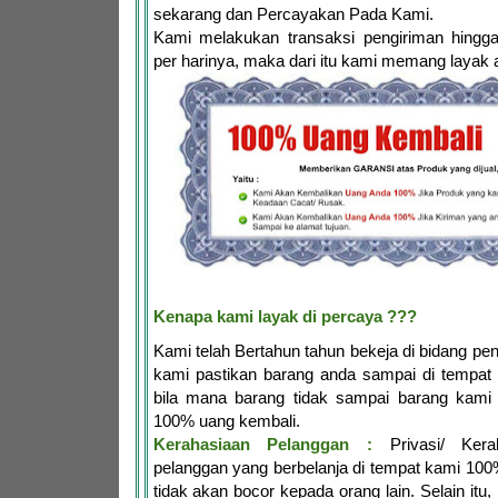
sekarang dan Percayakan Pada Kami.
Kami melakukan transaksi pengiriman hingga
per harinya, maka dari itu kami memang layak 
Kenapa kami layak di percaya ???
Kami telah Bertahun tahun bekeja di bidang penj
kami pastikan barang anda sampai di tempat 
bila mana barang tidak sampai barang kami 
100% uang kembali.
Kerahasiaan Pelanggan :
Privasi/ Kerah
pelanggan yang berbelanja di tempat kami 10
tidak akan bocor kepada orang lain. Selain itu,