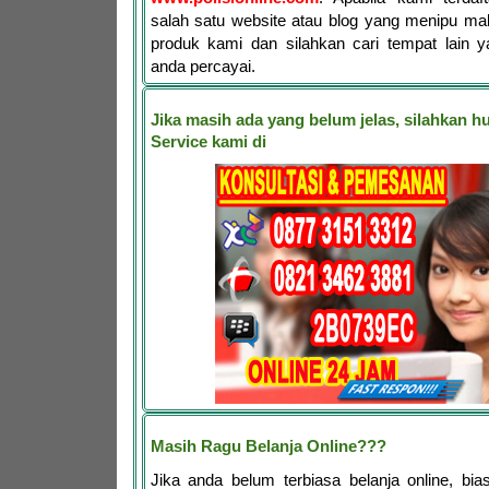
salah satu website atau blog yang menipu ma
produk kami dan silahkan cari tempat lain y
anda percayai.
Jika masih ada yang belum jelas, silahkan 
Service kami di
Masih Ragu Belanja Online???
Jika anda belum terbiasa belanja online, bia