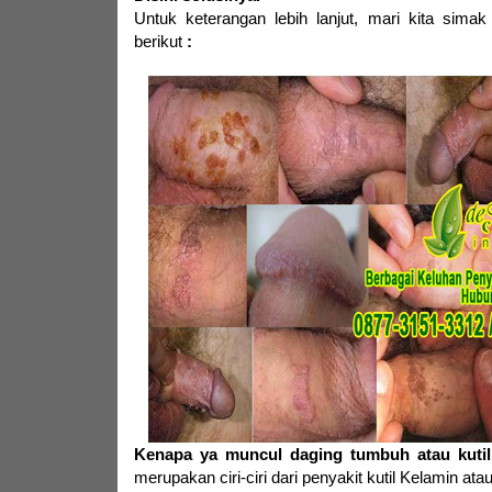
Untuk keterangan lebih lanjut,
mari kita simak
berikut
:
Kenapa ya muncul daging tumbuh atau kutil
merupakan ciri-ciri dari penyakit kutil Kelamin at