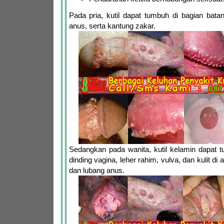
Pada pria, kutil dapat tumbuh di bagian bata
anus, serta kantung zakar.
Sedangkan pada wanita, kutil kelamin dapat 
dinding vagina, leher rahim, vulva, dan kulit di
dan lubang anus.